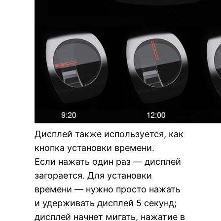
Дисплей также используется, как
кнопка установки времени.
Если нажать один раз — дисплей
загорается. Для установки
времени — нужно просто нажать
и удерживать дисплей 5 секунд;
дисплей начнет мигать, нажатие в