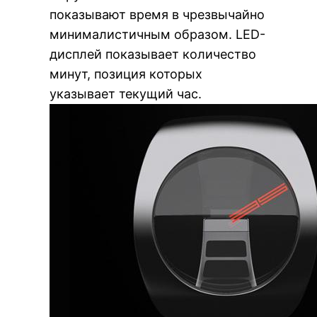
показывают время в чрезвычайно
минималистичным образом. LED-
дисплей показывает количество
минут, позиция которых
указывает текущий час.