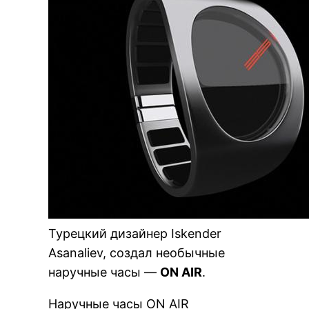
Турецкий дизайнер Iskender
Asanaliev, создал необычные
наручные часы —
ON AIR
.
Наручные часы ON AIR