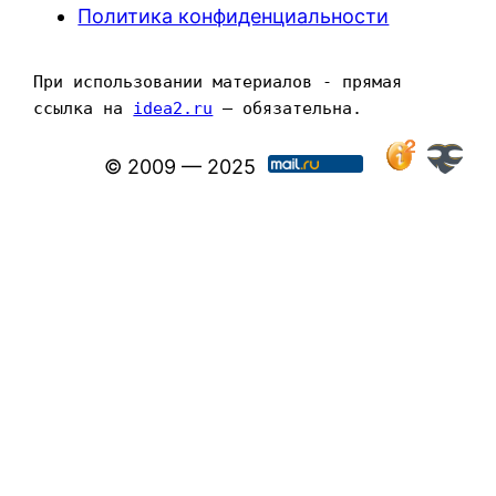
Политика конфиденциальности
При использовании материалов - прямая 
ссылка на 
idea2.ru
 — обязательна.
© 2009 — 2025