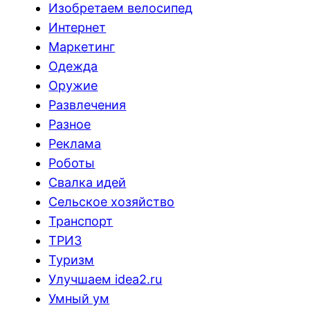
Изобретаем велосипед
Интернет
Маркетинг
Одежда
Оружие
Развлечения
Разное
Реклама
Роботы
Свалка идей
Сельское хозяйство
Транспорт
ТРИЗ
Туризм
Улучшаем idea2.ru
Умный ум