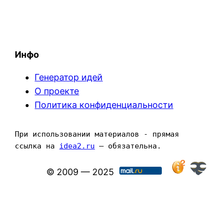
Инфо
Генератор идей
О проекте
Политика конфиденциальности
При использовании материалов - прямая 
ссылка на 
idea2.ru
 — обязательна.
© 2009 — 2025