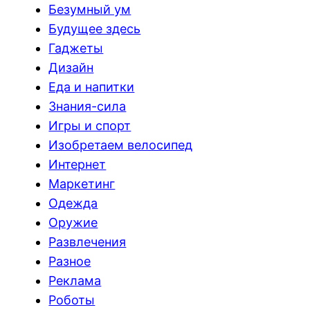
Безумный ум
Будущее здесь
Гаджеты
Дизайн
Еда и напитки
Знания-сила
Игры и спорт
Изобретаем велосипед
Интернет
Маркетинг
Одежда
Оружие
Развлечения
Разное
Реклама
Роботы