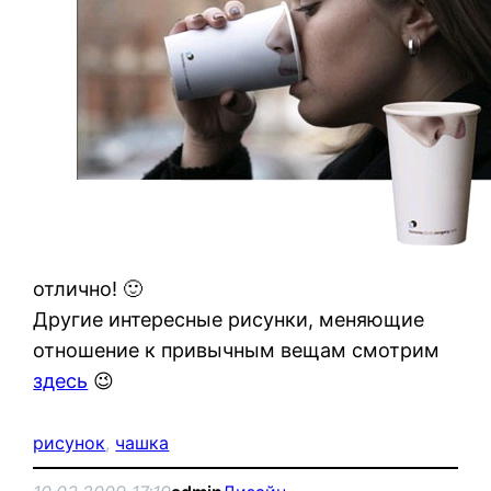
отлично! 🙂
Другие интересные рисунки, меняющие
отношение к привычным вещам смотрим
здесь
😉
рисунок
, 
чашка