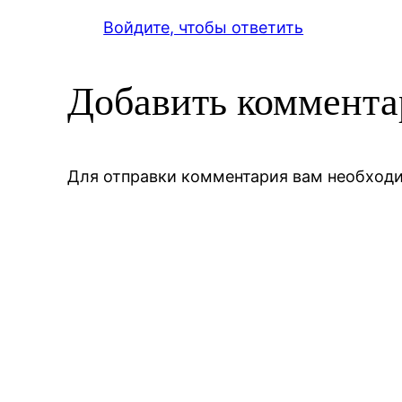
Войдите, чтобы ответить
Добавить коммент
Для отправки комментария вам необхо