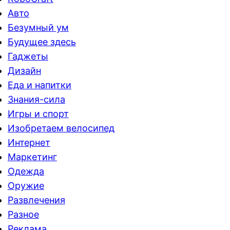
Авто
Безумный ум
Будущее здесь
Гаджеты
Дизайн
Еда и напитки
Знания-сила
Игры и спорт
Изобретаем велосипед
Интернет
Маркетинг
Одежда
Оружие
Развлечения
Разное
Реклама