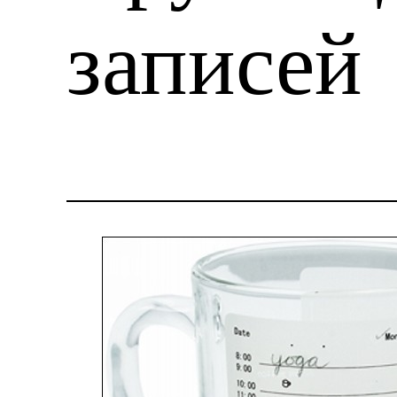
записей