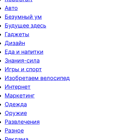
Авто
Безумный ум
Будущее здесь
Гаджеты
Дизайн
Еда и напитки
Знания-сила
Игры и спорт
Изобретаем велосипед
Интернет
Маркетинг
Одежда
Оружие
Развлечения
Разное
Реклама