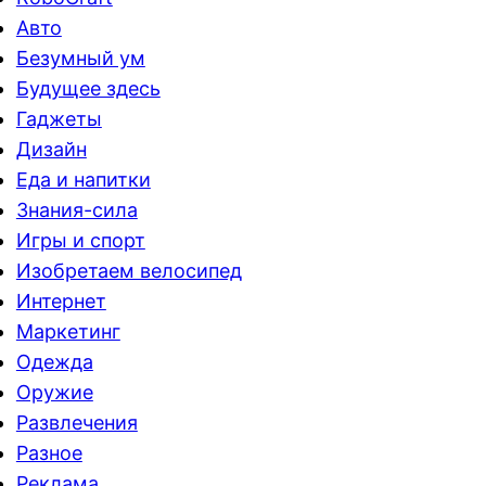
Авто
Безумный ум
Будущее здесь
Гаджеты
Дизайн
Еда и напитки
Знания-сила
Игры и спорт
Изобретаем велосипед
Интернет
Маркетинг
Одежда
Оружие
Развлечения
Разное
Реклама