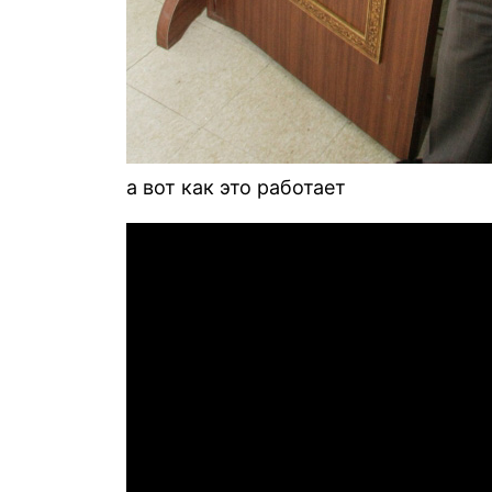
а вот как это работает