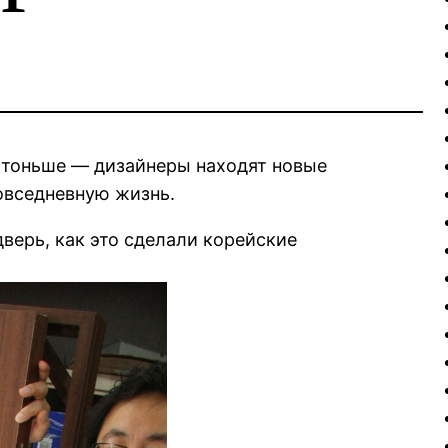
 тоньше — дизайнеры находят новые
овседневную жизнь.
верь, как это сделали корейские