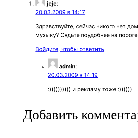
jeje
:
20.03.2009 в 14:17
Здравствуйте, сейчас никого нет до
музыку? Сядьте поудобнее на пороге
Войдите, чтобы ответить
admin
:
20.03.2009 в 14:19
:)))))))))) и рекламу тоже :))))))
Добавить коммент