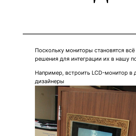
Поскольку мониторы становятся всё
решения для интеграции их в нашу п
Например, встроить LCD-монитор в д
дизайнеры