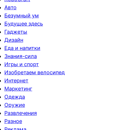
Авто
Безумный ум
Будущее здесь
Гаджеты
Дизайн
Еда и напитки
Знания-сила
Игры и спорт
Изобретаем велосипед
Интернет
Маркетинг
Одежда
Оружие
Развлечения
Разное
Реклама