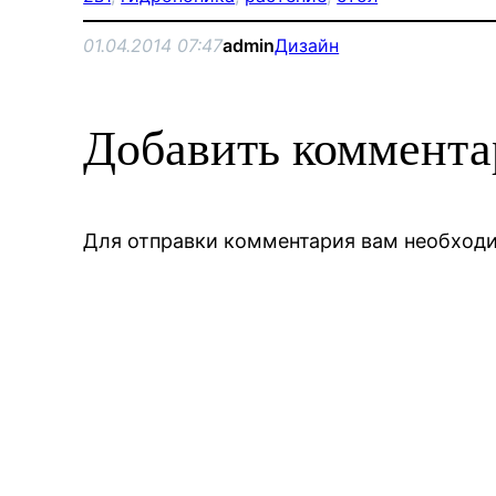
01.04.2014 07:47
admin
Дизайн
Добавить коммент
Для отправки комментария вам необхо