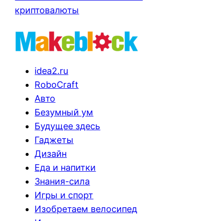
криптовалюты
idea2.ru
RoboCraft
Авто
Безумный ум
Будущее здесь
Гаджеты
Дизайн
Еда и напитки
Знания-сила
Игры и спорт
Изобретаем велосипед