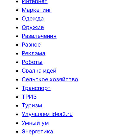
Интернет
Маркетинг
Одежда
Оружие
Развлечения
Разное
Реклама
Роботы
Свалка идей
Сельское хозяйство
Транспорт
ТРИЗ
Туризм
Улучшаем idea2.ru
Умный ум
Энергетика