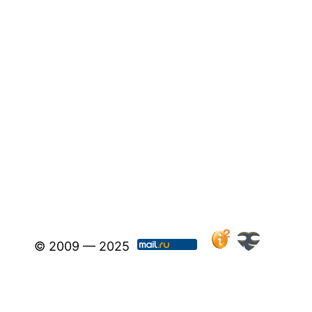
© 2009 — 2025