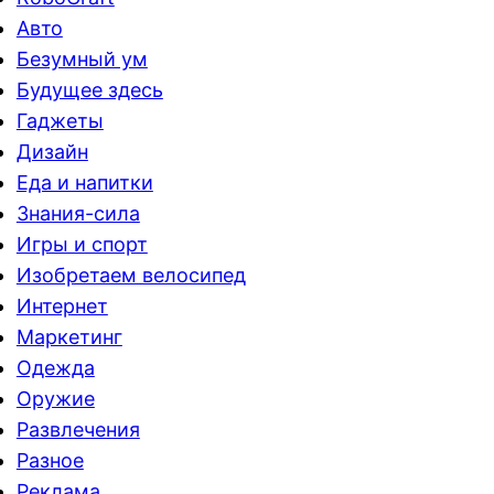
Авто
Безумный ум
Будущее здесь
Гаджеты
Дизайн
Еда и напитки
Знания-сила
Игры и спорт
Изобретаем велосипед
Интернет
Маркетинг
Одежда
Оружие
Развлечения
Разное
Реклама