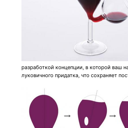
разработкой концепции, в которой ваш на
луковичного придатка, что сохраняет пос