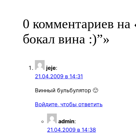
0 комментариев н
бокал вина :)”»
jeje
:
21.04.2009 в 14:31
Винный бульбулятор 🙂
Войдите, чтобы ответить
admin
:
21.04.2009 в 14:38