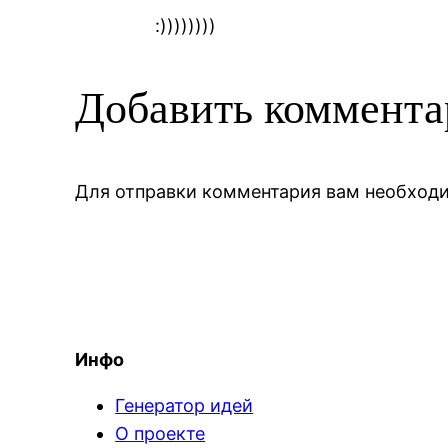
:))))))))
Добавить коммент
Для отправки комментария вам необхо
Инфо
Генератор идей
О проекте