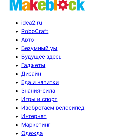
idea2.ru
RoboCraft
Авто
Безумный ум
Будущее здесь
Гаджеты
Дизайн
Еда и напитки
Знания-сила
Игры и спорт
Изобретаем велосипед
Интернет
Маркетинг
Одежда