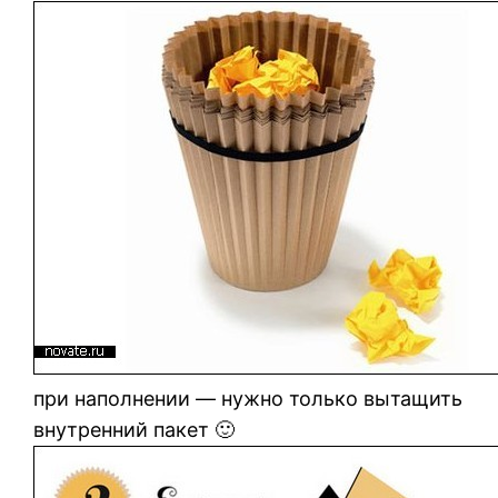
при наполнении — нужно только вытащить
внутренний пакет 🙂