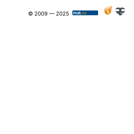
© 2009 — 2025