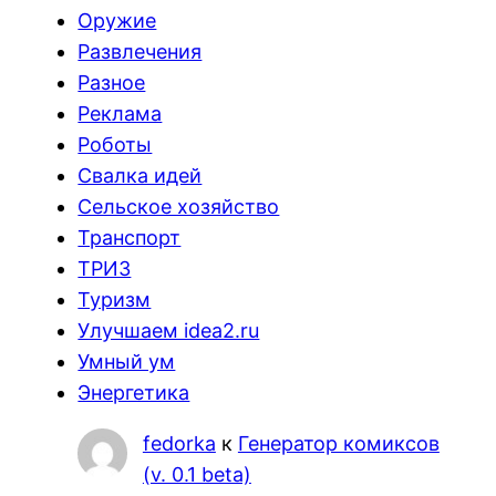
Оружие
Развлечения
Разное
Реклама
Роботы
Свалка идей
Сельское хозяйство
Транспорт
ТРИЗ
Туризм
Улучшаем idea2.ru
Умный ум
Энергетика
fedorka
к
Генератор комиксов
(v. 0.1 beta)