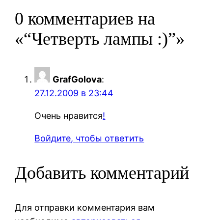
0 комментариев на
«“Четверть лампы :)”»
GrafGolova
:
27.12.2009 в 23:44
Очень нравится
!
Войдите, чтобы ответить
Добавить комментарий
Для отправки комментария вам