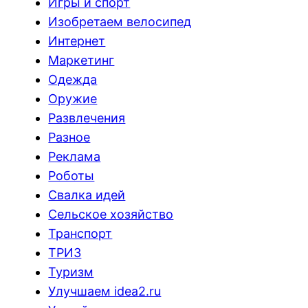
Игры и спорт
Изобретаем велосипед
Интернет
Маркетинг
Одежда
Оружие
Развлечения
Разное
Реклама
Роботы
Свалка идей
Сельское хозяйство
Транспорт
ТРИЗ
Туризм
Улучшаем idea2.ru