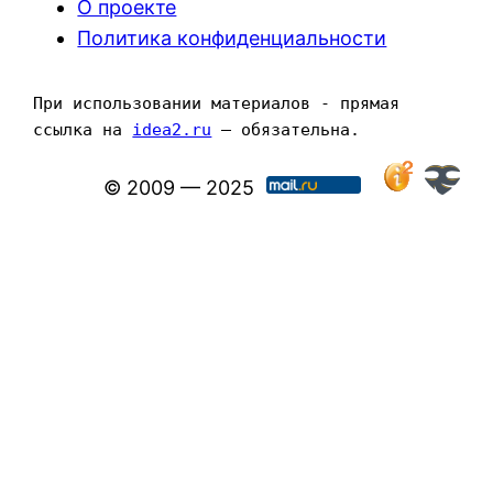
О проекте
Политика конфиденциальности
При использовании материалов - прямая 
ссылка на 
idea2.ru
 — обязательна.
© 2009 — 2025