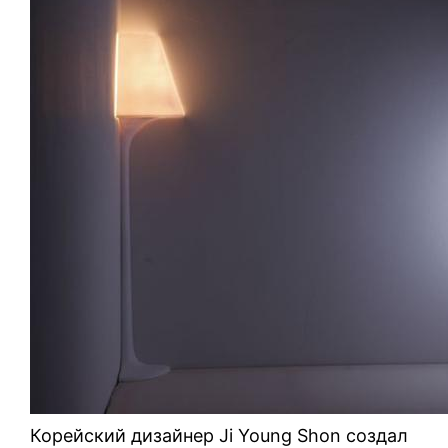
Корейский дизайнер Ji Young Shon создал