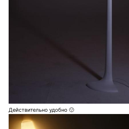
Действительно удобно 🙂