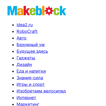
idea2.ru
RoboCraft
Авто
Безумный ум
Будущее здесь
Гаджеты
Дизайн
Еда и напитки
Знания-сила
Игры и спорт
Изобретаем велосипед
Интернет
Маркетинг