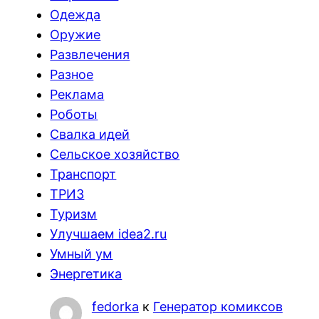
Одежда
Оружие
Развлечения
Разное
Реклама
Роботы
Свалка идей
Сельское хозяйство
Транспорт
ТРИЗ
Туризм
Улучшаем idea2.ru
Умный ум
Энергетика
fedorka
к
Генератор комиксов