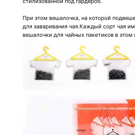
стилизованной под гардероб.
При этом вешалочка, на которой подвеше
для заваривания чая.Каждый сорт чая им
вешалочки для чайных пакетиков в этом 