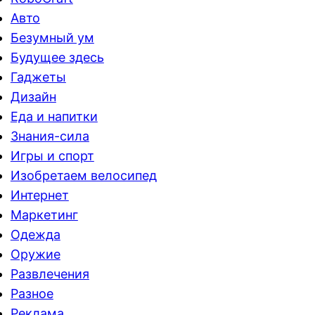
Авто
Безумный ум
Будущее здесь
Гаджеты
Дизайн
Еда и напитки
Знания-сила
Игры и спорт
Изобретаем велосипед
Интернет
Маркетинг
Одежда
Оружие
Развлечения
Разное
Реклама