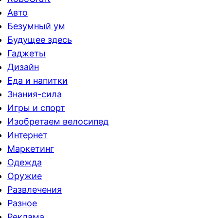
Авто
Безумный ум
Будущее здесь
Гаджеты
Дизайн
Еда и напитки
Знания-сила
Игры и спорт
Изобретаем велосипед
Интернет
Маркетинг
Одежда
Оружие
Развлечения
Разное
Реклама