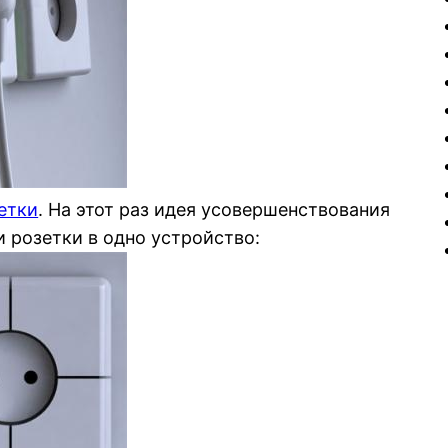
етки
. На этот раз идея усовершенствования
 розетки в одно устройство: