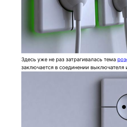
Здесь уже не раз затрагивалась тема
роз
заключается в соединении выключателя и