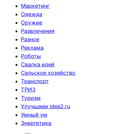
Маркетинг
Одежда
Оружие
Развлечения
Разное
Реклама
Роботы
Свалка идей
Сельское хозяйство
Транспорт
ТРИЗ
Туризм
Улучшаем idea2.ru
Умный ум
Энергетика