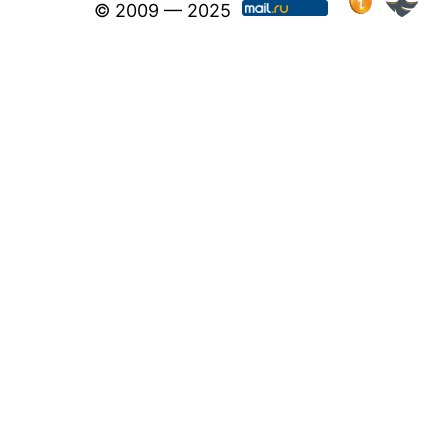
© 2009 — 2025