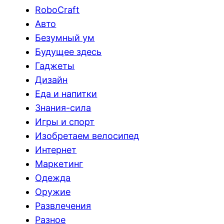
RoboCraft
Авто
Безумный ум
Будущее здесь
Гаджеты
Дизайн
Еда и напитки
Знания-сила
Игры и спорт
Изобретаем велосипед
Интернет
Маркетинг
Одежда
Оружие
Развлечения
Разное