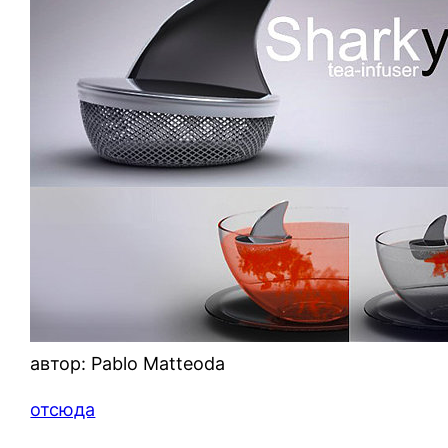
автор: Pablo Matteoda
отсюда