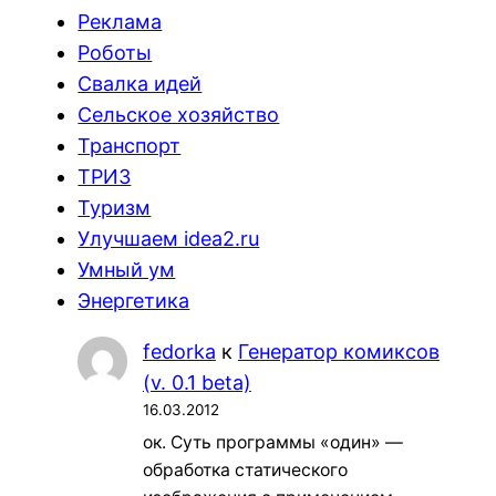
Реклама
Роботы
Свалка идей
Сельское хозяйство
Транспорт
ТРИЗ
Туризм
Улучшаем idea2.ru
Умный ум
Энергетика
fedorka
к
Генератор комиксов
(v. 0.1 beta)
16.03.2012
ок. Суть программы «один» —
обработка статического