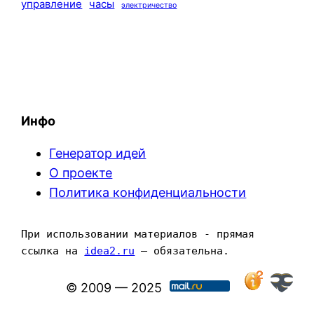
управление
часы
электричество
Инфо
Генератор идей
О проекте
Политика конфиденциальности
При использовании материалов - прямая 
ссылка на 
idea2.ru
 — обязательна.
© 2009 — 2025