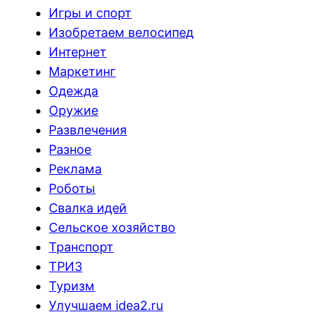
Игры и спорт
Изобретаем велосипед
Интернет
Маркетинг
Одежда
Оружие
Развлечения
Разное
Реклама
Роботы
Свалка идей
Сельское хозяйство
Транспорт
ТРИЗ
Туризм
Улучшаем idea2.ru