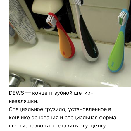
DEWS — концепт зубной щетки-
неваляшки.
Специальное грузило, установленное в
кончике основания и специальная форма
щетки, позволяют ставить эту щётку