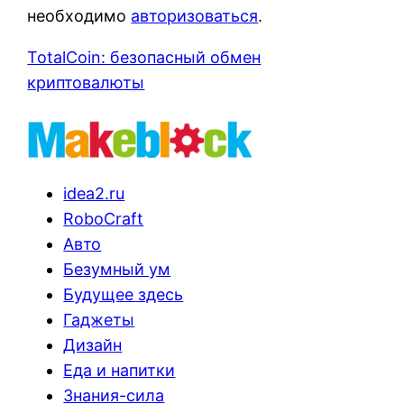
необходимо
авторизоваться
.
TotalCoin: безопасный обмен
криптовалюты
idea2.ru
RoboCraft
Авто
Безумный ум
Будущее здесь
Гаджеты
Дизайн
Еда и напитки
Знания-сила