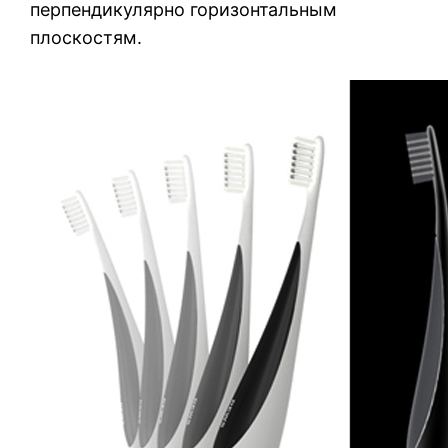
перпендикулярно горизонтальным
плоскостям.