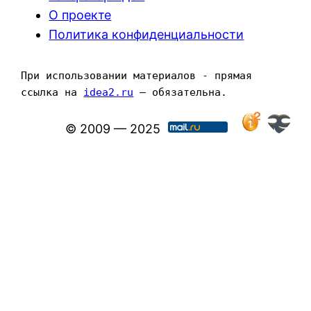
О проекте
Политика конфиденциальности
При использовании материалов - прямая 
ссылка на 
idea2.ru
 — обязательна.
© 2009 — 2025