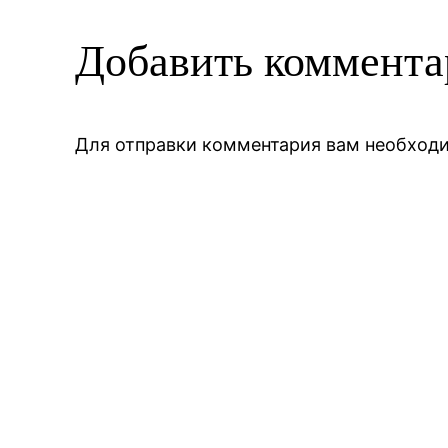
Добавить коммент
Для отправки комментария вам необхо