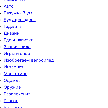
Авто
Безумный ум
Будущее здесь
Гаджеты
Дизайн
Еда и напитки
Знания-сила
Игры и спорт
Изобретаем велосипед
Интернет
Маркетинг
Одежда
Оружие
Развлечения
Разное
Реклама