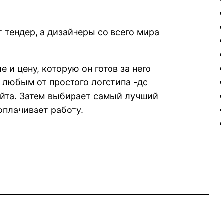
 тендер, а дизайнеры со всего мира
е и цену, которую он готов за него
 любым от простого логотипа -до
йта. Затем выбирает самый лучший
оплачивает работу.