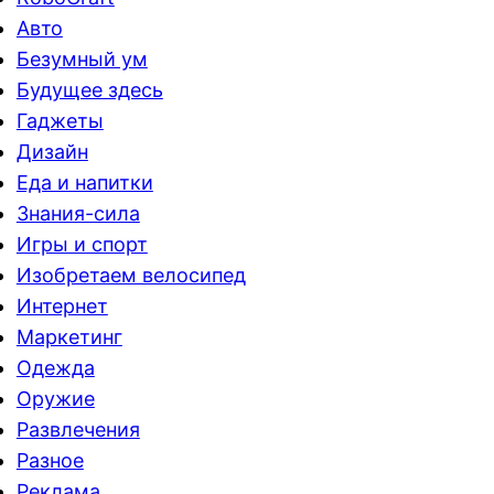
Авто
Безумный ум
Будущее здесь
Гаджеты
Дизайн
Еда и напитки
Знания-сила
Игры и спорт
Изобретаем велосипед
Интернет
Маркетинг
Одежда
Оружие
Развлечения
Разное
Реклама