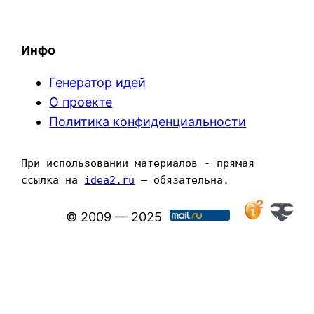
Инфо
Генератор идей
О проекте
Политика конфиденциальности
При использовании материалов - прямая 
ссылка на 
idea2.ru
 — обязательна.
© 2009 — 2025