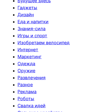
Будущее здесь
Гаджеты
Дизайн
Еда и напитки
Знания-сила
Игры и спорт
Изобретаем велосипед
Интернет
Маркетинг
Одежда
Оружие
Развлечения
Разное
Реклама
Роботы
Свалка идей