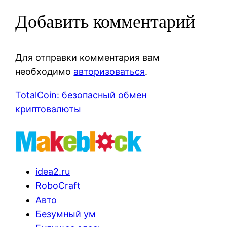
Добавить комментарий
Для отправки комментария вам
необходимо
авторизоваться
.
TotalCoin: безопасный обмен
криптовалюты
idea2.ru
RoboCraft
Авто
Безумный ум