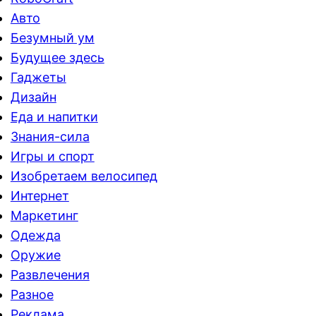
Авто
Безумный ум
Будущее здесь
Гаджеты
Дизайн
Еда и напитки
Знания-сила
Игры и спорт
Изобретаем велосипед
Интернет
Маркетинг
Одежда
Оружие
Развлечения
Разное
Реклама