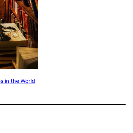
s in the World