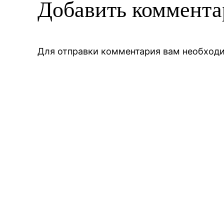
Добавить коммент
Для отправки комментария вам необхо