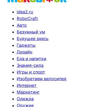
idea2.ru
RoboCraft
Авто
Безумный ум
Будущее здесь
Гаджеты
Дизайн
Еда и напитки
Знания-сила
Игры и спорт
Изобретаем велосипед
Интернет
Маркетинг
Одежда
Оружие