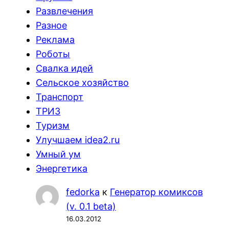
Развлечения
Разное
Реклама
Роботы
Свалка идей
Сельское хозяйство
Транспорт
ТРИЗ
Туризм
Улучшаем idea2.ru
Умный ум
Энергетика
fedorka
к
Генератор комиксов
(v. 0.1 beta)
16.03.2012