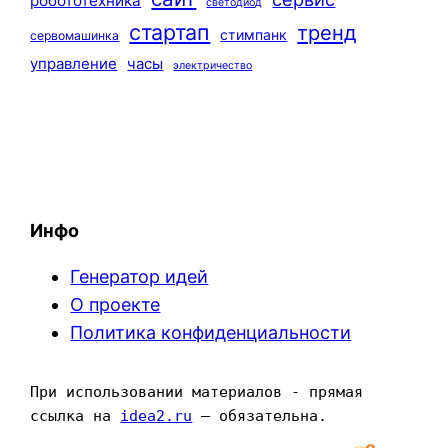
робототехника
светодиод
стартап
тренд
стимпанк
сервомашинка
управление
часы
электричество
Инфо
Генератор идей
О проекте
Политика конфиденциальности
При использовании материалов - прямая 
ссылка на 
idea2.ru
 — обязательна.