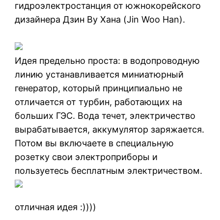
гидроэлектростанция от южнокорейского
дизайнера Дзин Ву Хана (Jin Woo Han).
Идея предельно проста: в водопроводную
линию устанавливается миниатюрный
генератор, который принципиально не
отличается от турбин, работающих на
больших ГЭС. Вода течет, электричество
вырабатывается, аккумулятор заряжается.
Потом вы включаете в специальную
розетку свои электроприборы и
пользуетесь бесплатным электричеством.
отличная идея :))))