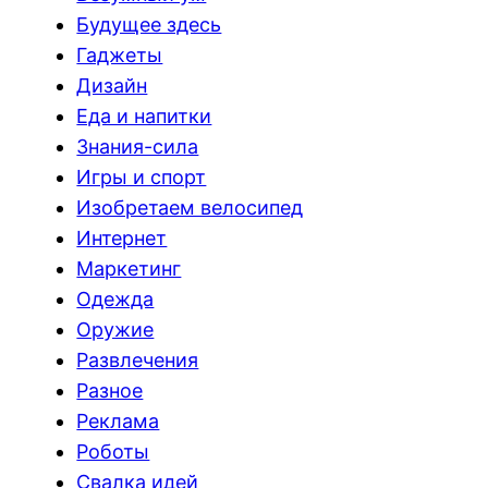
Будущее здесь
Гаджеты
Дизайн
Еда и напитки
Знания-сила
Игры и спорт
Изобретаем велосипед
Интернет
Маркетинг
Одежда
Оружие
Развлечения
Разное
Реклама
Роботы
Свалка идей