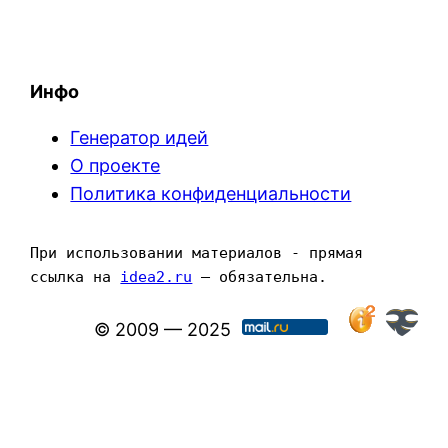
Инфо
Генератор идей
О проекте
Политика конфиденциальности
При использовании материалов - прямая 
ссылка на 
idea2.ru
 — обязательна.
© 2009 — 2025