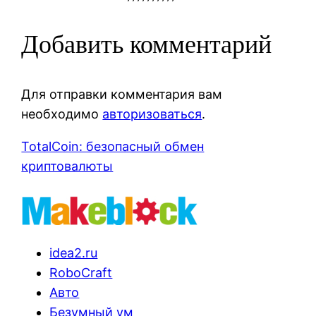
Добавить комментарий
Для отправки комментария вам
необходимо
авторизоваться
.
TotalCoin: безопасный обмен
криптовалюты
idea2.ru
RoboCraft
Авто
Безумный ум