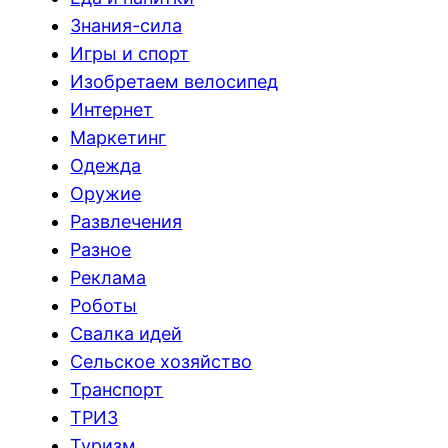
Знания-сила
Игры и спорт
Изобретаем велосипед
Интернет
Маркетинг
Одежда
Оружие
Развлечения
Разное
Реклама
Роботы
Свалка идей
Сельское хозяйство
Транспорт
ТРИЗ
Туризм