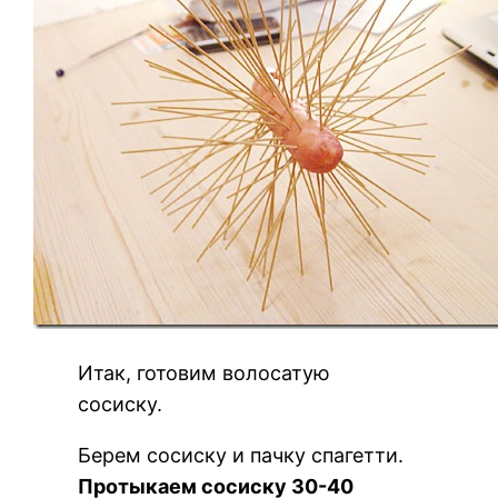
Итак, готовим волосатую
сосиску.
Берем сосиску и пачку спагетти.
Протыкаем сосиску 30-40