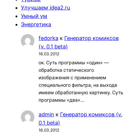
Улучшаем idea2.ru
Умный ум
Энергетика
fedorka
к
Генератор комиксов
(v. 0.1 beta)
16.03.2012
ок. Суть программы «один» —
обработка статического
изображения с применением
специального фильтра, на выходе
имеем обработанную картинку. Суть
программы «два»…
admin
к
Генератор комиксов (v.
0.1 beta)
16.03.2012