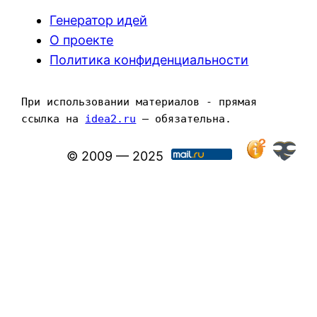
Генератор идей
О проекте
Политика конфиденциальности
При использовании материалов - прямая 
ссылка на 
idea2.ru
 — обязательна.
© 2009 — 2025