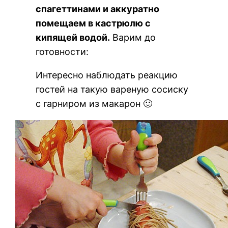
спагеттинами и аккуратно
помещаем в кастрюлю с
кипящей водой.
Варим до
готовности:
Интересно наблюдать реакцию
гостей на такую вареную сосиску
с гарниром из макарон 🙂