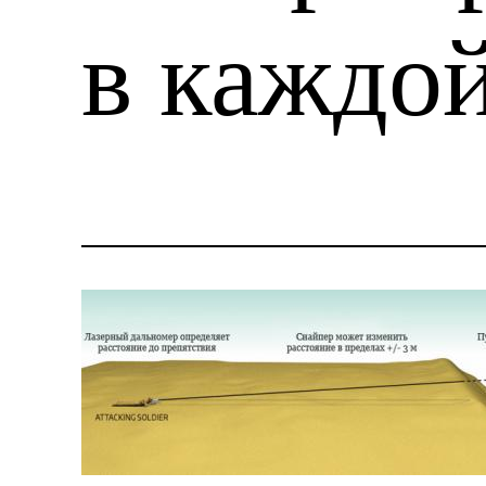
в каждо