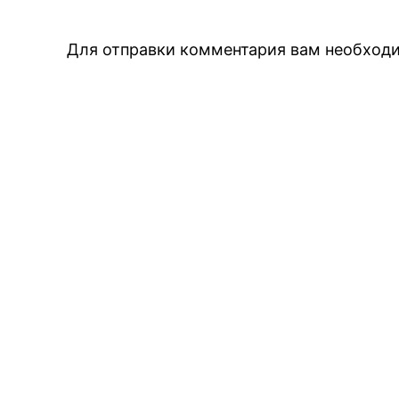
Для отправки комментария вам необхо