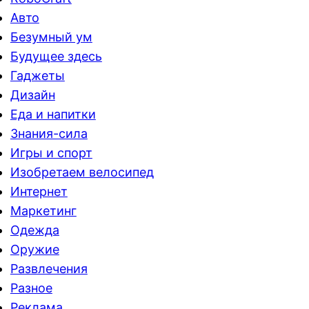
Авто
Безумный ум
Будущее здесь
Гаджеты
Дизайн
Еда и напитки
Знания-сила
Игры и спорт
Изобретаем велосипед
Интернет
Маркетинг
Одежда
Оружие
Развлечения
Разное
Реклама