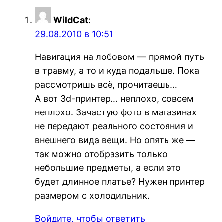
WildCat
:
29.08.2010 в 10:51
Навигация на лобовом — прямой путь
в травму, а то и куда подальше. Пока
рассмотришь всё, прочитаешь…
А вот 3d-принтер… неплохо, совсем
неплохо. Зачастую фото в магазинах
не передают реального состояния и
внешнего вида вещи. Но опять же —
так можно отобразить только
небольшие предметы, а если это
будет длинное платье? Нужен принтер
размером с холодильник.
Войдите, чтобы ответить