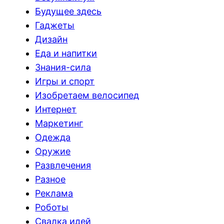
Будущее здесь
Гаджеты
Дизайн
Еда и напитки
Знания-сила
Игры и спорт
Изобретаем велосипед
Интернет
Маркетинг
Одежда
Оружие
Развлечения
Разное
Реклама
Роботы
Свалка идей