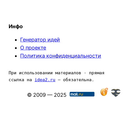
Инфо
Генератор идей
О проекте
Политика конфиденциальности
При использовании материалов - прямая 
ссылка на 
idea2.ru
 — обязательна.
© 2009 — 2025