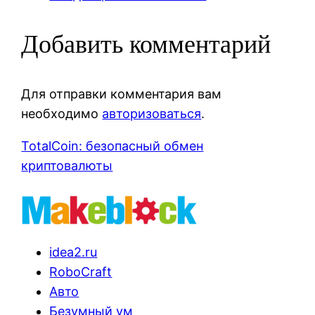
Добавить комментарий
Для отправки комментария вам
необходимо
авторизоваться
.
TotalCoin: безопасный обмен
криптовалюты
idea2.ru
RoboCraft
Авто
Безумный ум