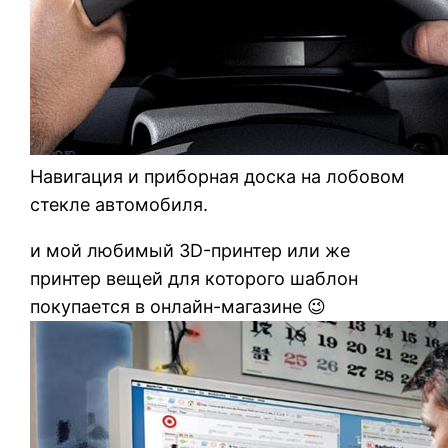
Навигация и приборная доска на лобовом
стекле автомобиля.
и мой любимый 3D-принтер или же
принтер вещей для которого шаблон
покупается в онлайн-магазине 😉