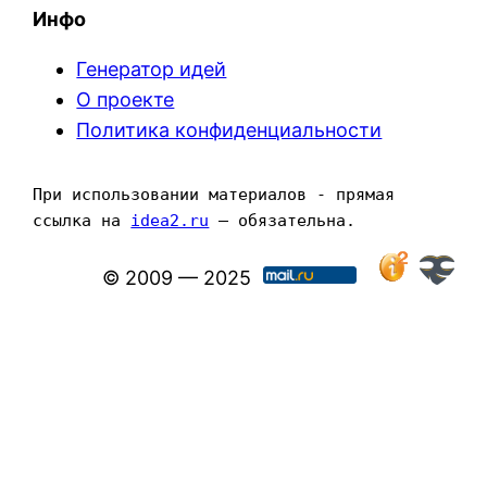
Инфо
Генератор идей
О проекте
Политика конфиденциальности
При использовании материалов - прямая 
ссылка на 
idea2.ru
 — обязательна.
© 2009 — 2025