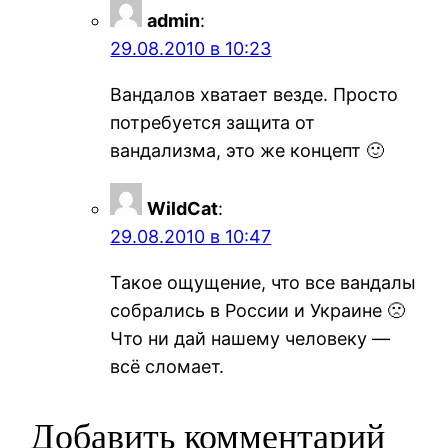
admin
:
29.08.2010 в 10:23
Вандалов хватает везде. Просто
потребуется защита от
вандализма, это же концепт 🙂
WildCat
:
29.08.2010 в 10:47
Такое ощущение, что все вандалы
собрались в России и Украине 🙁
Что ни дай нашему человеку —
всё сломает.
Добавить комментарий