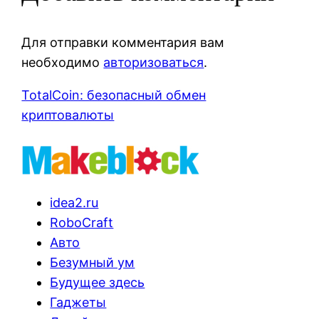
Для отправки комментария вам
необходимо
авторизоваться
.
TotalCoin: безопасный обмен
криптовалюты
idea2.ru
RoboCraft
Авто
Безумный ум
Будущее здесь
Гаджеты