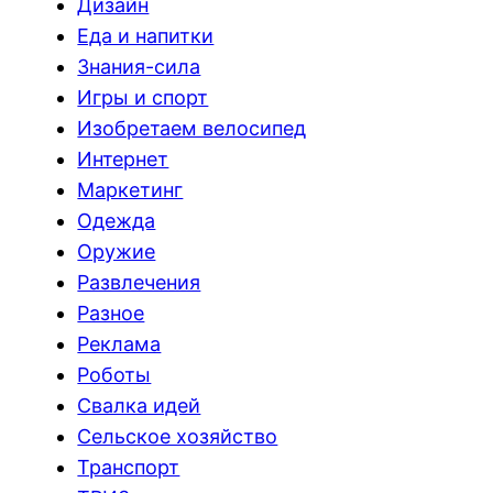
Дизайн
Еда и напитки
Знания-сила
Игры и спорт
Изобретаем велосипед
Интернет
Маркетинг
Одежда
Оружие
Развлечения
Разное
Реклама
Роботы
Свалка идей
Сельское хозяйство
Транспорт