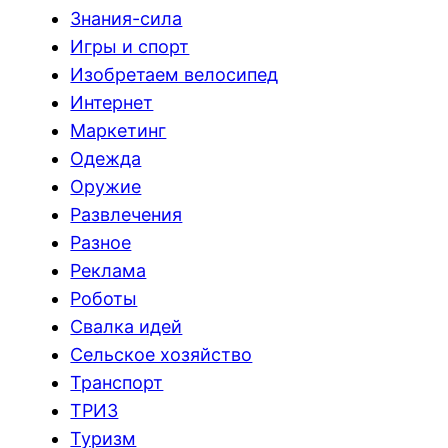
Знания-сила
Игры и спорт
Изобретаем велосипед
Интернет
Маркетинг
Одежда
Оружие
Развлечения
Разное
Реклама
Роботы
Свалка идей
Сельское хозяйство
Транспорт
ТРИЗ
Туризм