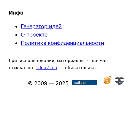
Инфо
Генератор идей
О проекте
Политика конфиденциальности
При использовании материалов - прямая 
ссылка на 
idea2.ru
 — обязательна.
© 2009 — 2025