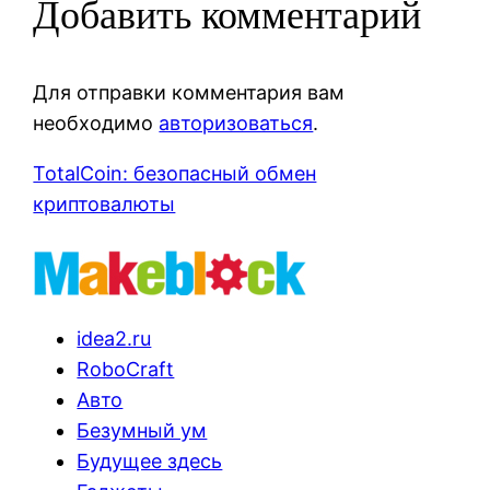
Добавить комментарий
Для отправки комментария вам
необходимо
авторизоваться
.
TotalCoin: безопасный обмен
криптовалюты
idea2.ru
RoboCraft
Авто
Безумный ум
Будущее здесь