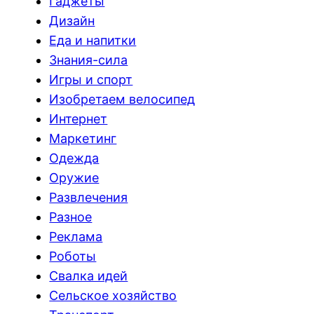
Гаджеты
Дизайн
Еда и напитки
Знания-сила
Игры и спорт
Изобретаем велосипед
Интернет
Маркетинг
Одежда
Оружие
Развлечения
Разное
Реклама
Роботы
Свалка идей
Сельское хозяйство