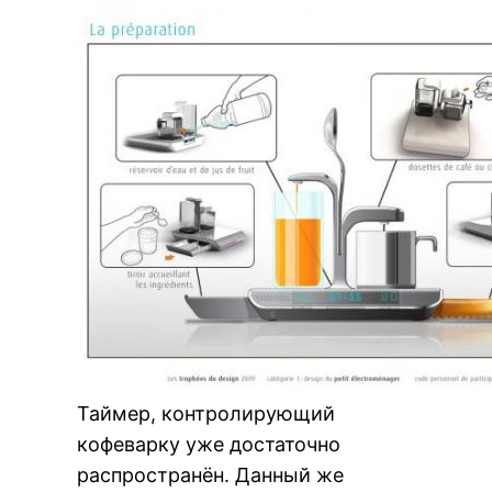
Таймер, контролирующий
кофеварку уже достаточно
распространён. Данный же