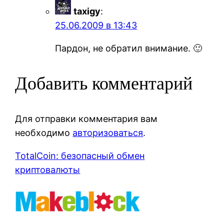
taxigy
:
25.06.2009 в 13:43
Пардон, не обратил внимание. 🙂
Добавить комментарий
Для отправки комментария вам
необходимо
авторизоваться
.
TotalCoin: безопасный обмен
криптовалюты