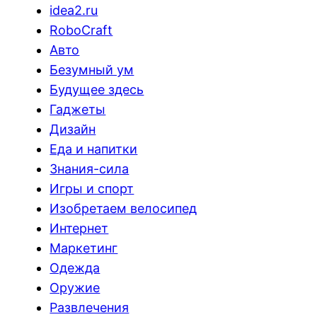
idea2.ru
RoboCraft
Авто
Безумный ум
Будущее здесь
Гаджеты
Дизайн
Еда и напитки
Знания-сила
Игры и спорт
Изобретаем велосипед
Интернет
Маркетинг
Одежда
Оружие
Развлечения