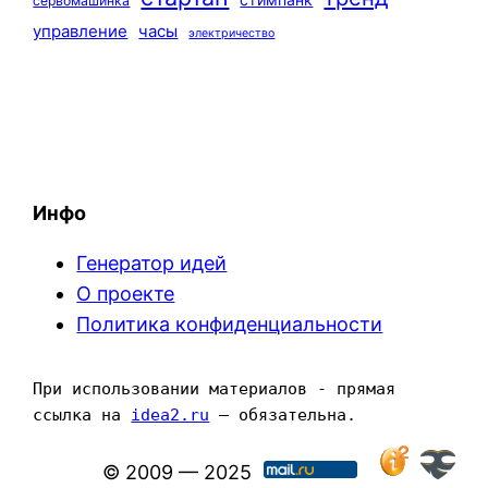
сервомашинка
управление
часы
электричество
Инфо
Генератор идей
О проекте
Политика конфиденциальности
При использовании материалов - прямая 
ссылка на 
idea2.ru
 — обязательна.
© 2009 — 2025