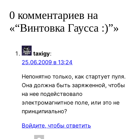
0 комментариев на
«“Винтовка Гаусса :)”»
taxigy
:
25.06.2009 в 13:24
Непонятно только, как стартует пуля.
Она должна быть заряженной, чтобы
на нее подействовало
электромагнитное поле, или это не
принципиально?
Войдите, чтобы ответить