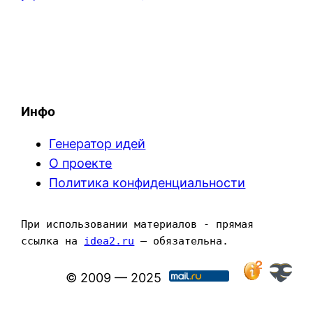
Инфо
Генератор идей
О проекте
Политика конфиденциальности
При использовании материалов - прямая 
ссылка на 
idea2.ru
 — обязательна.
© 2009 — 2025