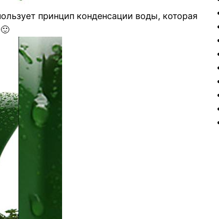
пользует принцип конденсации воды, которая
 🙂