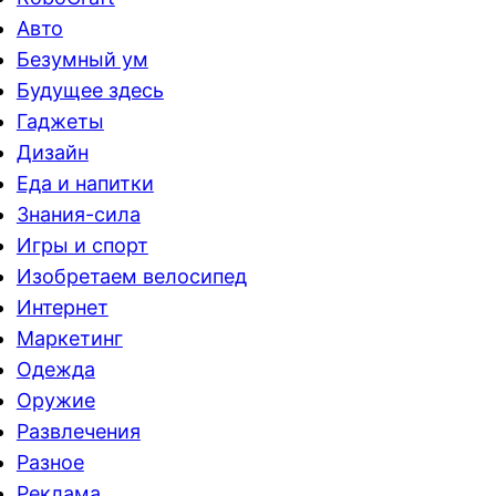
Авто
Безумный ум
Будущее здесь
Гаджеты
Дизайн
Еда и напитки
Знания-сила
Игры и спорт
Изобретаем велосипед
Интернет
Маркетинг
Одежда
Оружие
Развлечения
Разное
Реклама