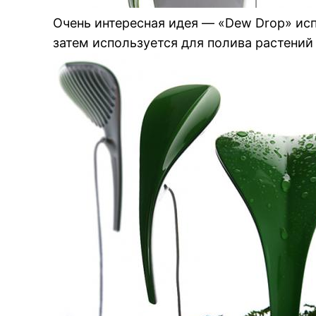
Очень интересная идея — «Dew Drop» ис
затем используется для полива растений