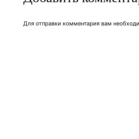
Для отправки комментария вам необхо