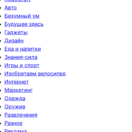
Авто
Безумный ум
Будущее здесь
Гаджеты
Дизайн
Еда и напитки
Знания-сила
Игры и спорт
Изобретаем велосипед
Интернет
Маркетинг
Одежда
Оружие
Развлечения
Разное
Реклама