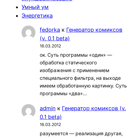
Умный ум
Энергетика
fedorka
к
Генератор комиксов
(v. 0.1 beta)
16.03.2012
ок. Суть программы «один» —
обработка статического
изображения с применением
специального фильтра, на выходе
имеем обработанную картинку. Суть
программы «два»…
admin
к
Генератор комиксов (v.
0.1 beta)
16.03.2012
разумеется — реализация другая,