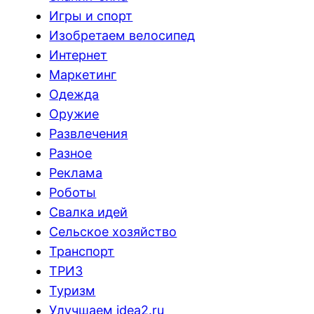
Игры и спорт
Изобретаем велосипед
Интернет
Маркетинг
Одежда
Оружие
Развлечения
Разное
Реклама
Роботы
Свалка идей
Сельское хозяйство
Транспорт
ТРИЗ
Туризм
Улучшаем idea2.ru