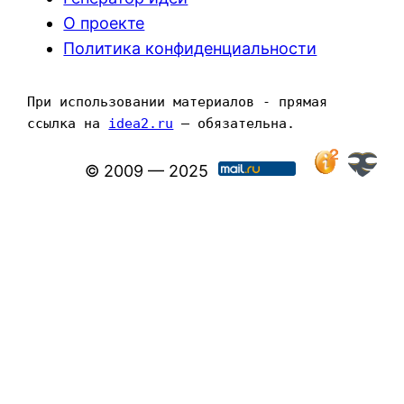
О проекте
Политика конфиденциальности
При использовании материалов - прямая 
ссылка на 
idea2.ru
 — обязательна.
© 2009 — 2025