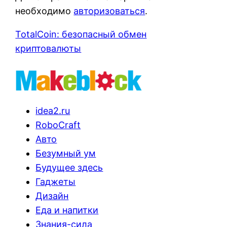
необходимо
авторизоваться
.
TotalCoin: безопасный обмен
криптовалюты
idea2.ru
RoboCraft
Авто
Безумный ум
Будущее здесь
Гаджеты
Дизайн
Еда и напитки
Знания-сила