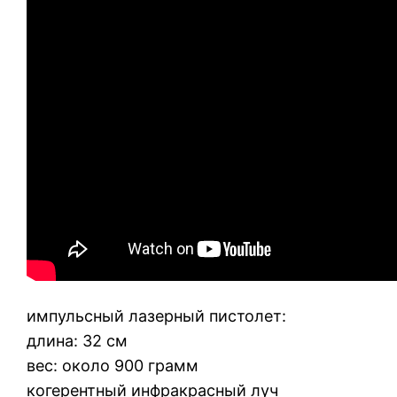
импульсный лазерный пистолет:
длина: 32 см
вес: около 900 грамм
когерентный инфракрасный луч