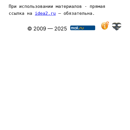
При использовании материалов - прямая 
ссылка на 
idea2.ru
 — обязательна.
© 2009 — 2025