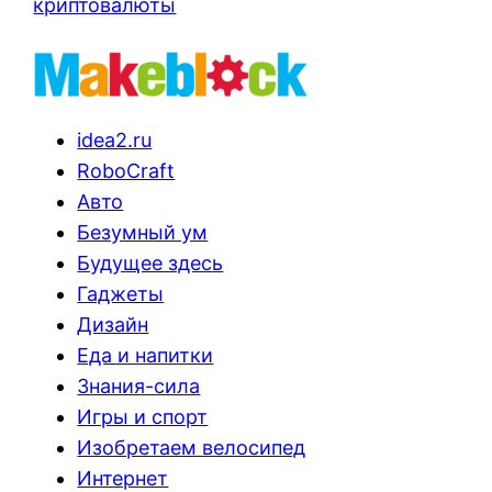
криптовалюты
idea2.ru
RoboCraft
Авто
Безумный ум
Будущее здесь
Гаджеты
Дизайн
Еда и напитки
Знания-сила
Игры и спорт
Изобретаем велосипед
Интернет