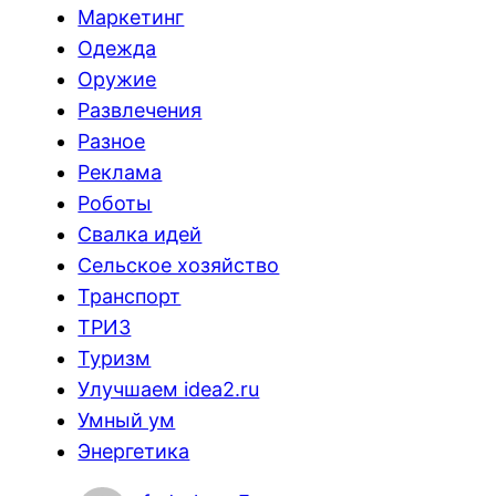
Маркетинг
Одежда
Оружие
Развлечения
Разное
Реклама
Роботы
Свалка идей
Сельское хозяйство
Транспорт
ТРИЗ
Туризм
Улучшаем idea2.ru
Умный ум
Энергетика