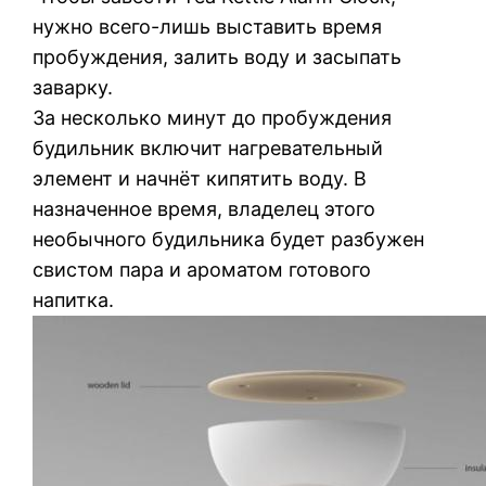
нужно всего-лишь выставить время
пробуждения, залить воду и засыпать
заварку.
За несколько минут до пробуждения
будильник включит нагревательный
элемент и начнёт кипятить воду. В
назначенное время, владелец этого
необычного будильника будет разбужен
свистом пара и ароматом готового
напитка.