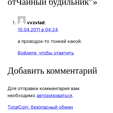
отЧайный будильник”»
vvzvlad
:
10.04.2011 в 04:24
а проводок-то тонкий какой.
Войдите, чтобы ответить
Добавить комментарий
Для отправки комментария вам
необходимо
авторизоваться
.
TotalCoin: безопасный обмен