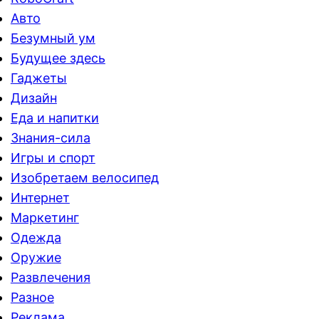
Авто
Безумный ум
Будущее здесь
Гаджеты
Дизайн
Еда и напитки
Знания-сила
Игры и спорт
Изобретаем велосипед
Интернет
Маркетинг
Одежда
Оружие
Развлечения
Разное
Реклама