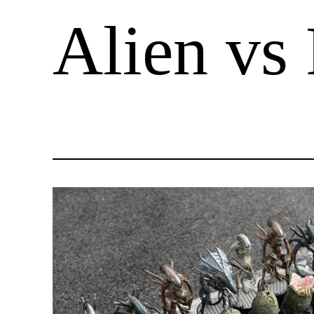
Alien vs 