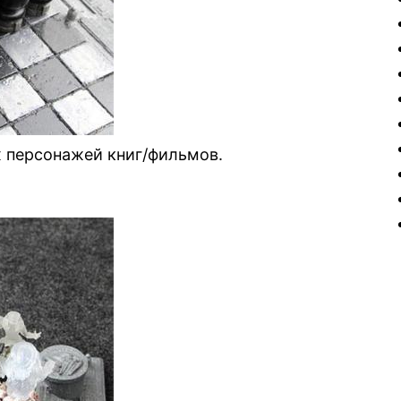
 персонажей книг/фильмов.