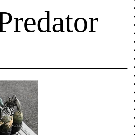
Predator