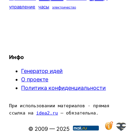
управление
часы
электричество
Инфо
Генератор идей
О проекте
Политика конфиденциальности
При использовании материалов - прямая 
ссылка на 
idea2.ru
 — обязательна.
© 2009 — 2025