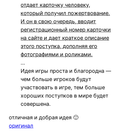
отдает карточку человеку,
который получил пожертвование.
И он в свою очередь, вводит
регистрационный номер карточки
на сайте и дает краткое описание
этого поступка, дополняя его
фотографиями и роликами.
…
Идея игры проста и благородна —
чем больше игроков будут
участвовать в игре, тем больше
хороших поступков в мире будет
совершена.
отличная и добрая идея 🙂
оригинал