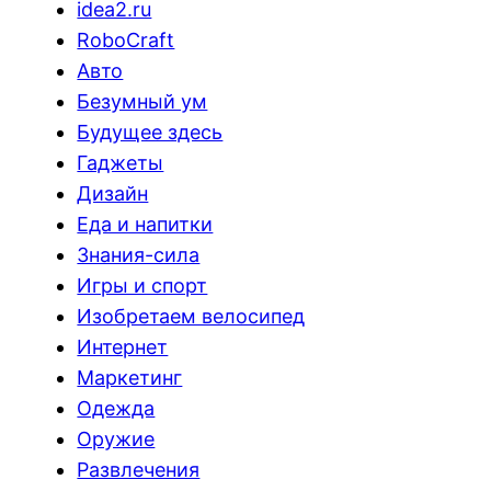
idea2.ru
RoboCraft
Авто
Безумный ум
Будущее здесь
Гаджеты
Дизайн
Еда и напитки
Знания-сила
Игры и спорт
Изобретаем велосипед
Интернет
Маркетинг
Одежда
Оружие
Развлечения