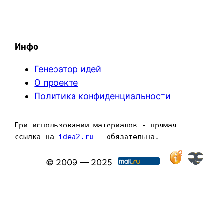
Инфо
Генератор идей
О проекте
Политика конфиденциальности
При использовании материалов - прямая 
ссылка на 
idea2.ru
 — обязательна.
© 2009 — 2025