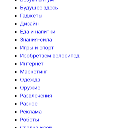
Будущее здесь
Гаджеты
Дизайн
Еда и напитки
Знания-сила
Игры и спорт
Изобретаем велосипед
Интернет
Маркетинг
Одежда
Оружие
Развлечения
Разное
Реклама
Роботы
Свалка идей