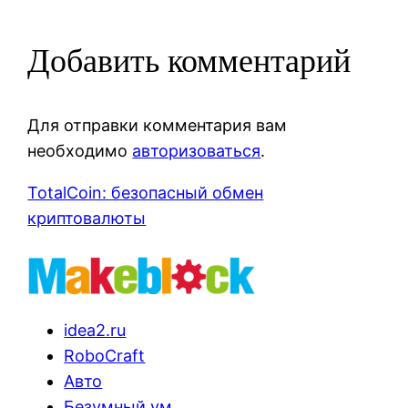
Добавить комментарий
Для отправки комментария вам
необходимо
авторизоваться
.
TotalCoin: безопасный обмен
криптовалюты
idea2.ru
RoboCraft
Авто
Безумный ум