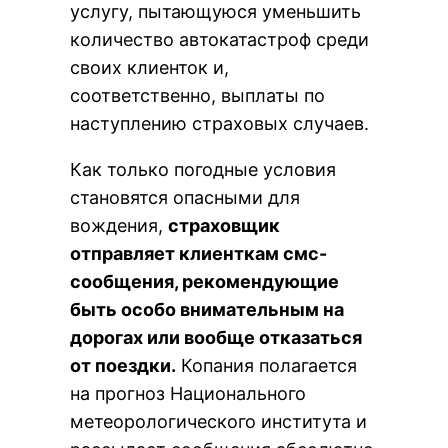
услугу, пытающуюся уменьшить
количество автокатастроф среди
своих клиенток и,
соответственно, выплаты по
наступлению страховых случаев.
Как только погодные условия
становятся опасными для
вождения,
страховщик
отправляет клиенткам смс-
сообщения, рекомендующие
быть особо внимательным на
дорогах или вообще отказаться
от поездки.
Копания полагается
на прогноз Национального
метеорологического института и