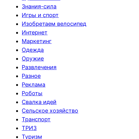
Знания-сила
Игры и спорт
Изобретаем велосипед
Интернет
Маркетинг
Одежда
Оружие
Развлечения
Разное
Реклама
Роботы
Свалка идей
Сельское хозяйство
Транспорт
ТРИЗ
Туризм