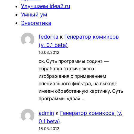
Улучшаем idea2.ru
Умный ум
Энергетика
fedorka
к
Генератор комиксов
(v. 0.1 beta)
16.03.2012
ок. Суть программы «один» —
обработка статического
изображения с применением
специального фильтра, на выходе
имеем обработанную картинку. Суть
программы «два»…
admin
к
Генератор комиксов (v.
0.1 beta)
16.03.2012