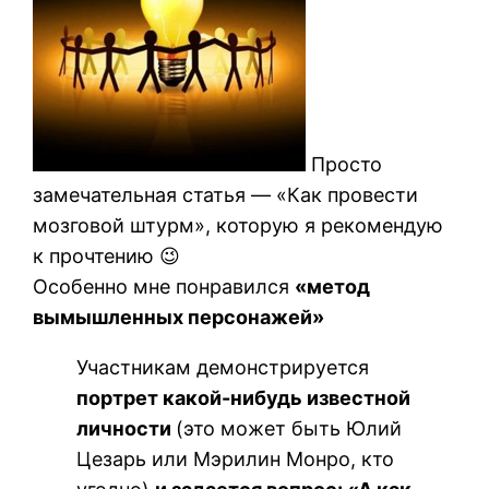
Просто
замечательная статья — «Как провести
мозговой штурм», которую я рекомендую
к прочтению 😉
Особенно мне понравился
«метод
вымышленных персонажей»
Участникам демонстрируется
портрет какой-нибудь известной
личности
(это может быть Юлий
Цезарь или Мэрилин Монро, кто