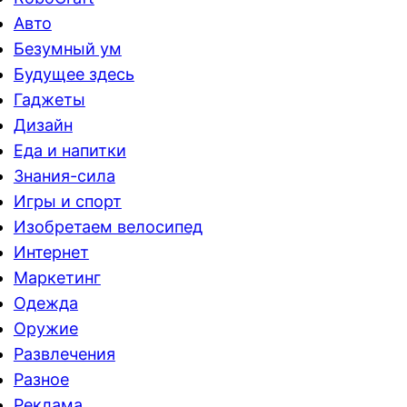
Авто
Безумный ум
Будущее здесь
Гаджеты
Дизайн
Еда и напитки
Знания-сила
Игры и спорт
Изобретаем велосипед
Интернет
Маркетинг
Одежда
Оружие
Развлечения
Разное
Реклама