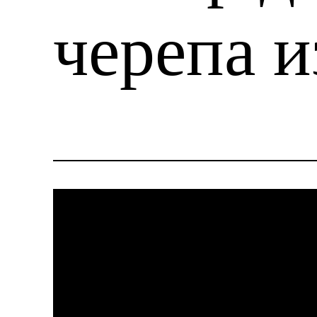
черепа и