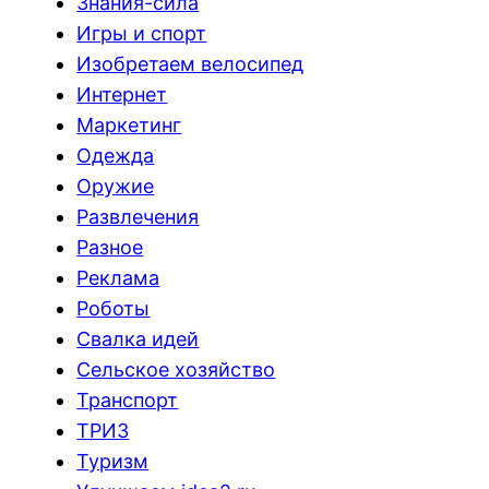
Знания-сила
Игры и спорт
Изобретаем велосипед
Интернет
Маркетинг
Одежда
Оружие
Развлечения
Разное
Реклама
Роботы
Свалка идей
Сельское хозяйство
Транспорт
ТРИЗ
Туризм