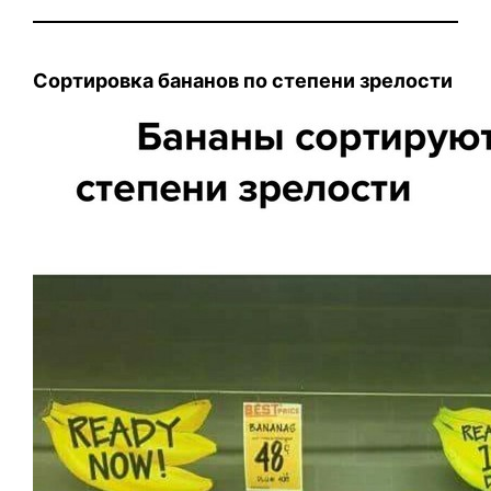
Сортировка бананов по степени зрелости