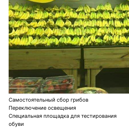
Самостоятельный сбор грибов
Переключение освещения
Специальная площадка для тестирования
обуви