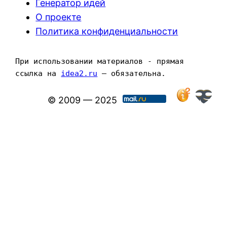
Генератор идей
О проекте
Политика конфиденциальности
При использовании материалов - прямая 
ссылка на 
idea2.ru
 — обязательна.
© 2009 — 2025