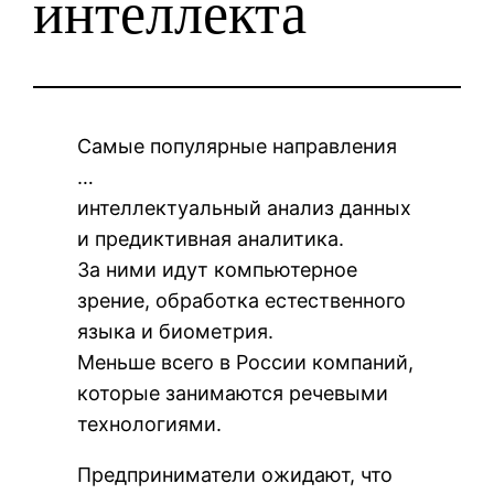
интеллекта
Самые популярные направления
…
интеллектуальный анализ данных
и предиктивная аналитика.
За ними идут компьютерное
зрение, обработка естественного
языка и биометрия.
Меньше всего в России компаний,
которые занимаются речевыми
технологиями.
Предприниматели ожидают, что