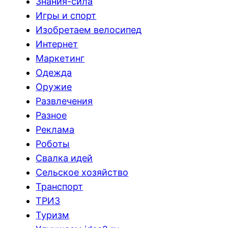
Знания-сила
Игры и спорт
Изобретаем велосипед
Интернет
Маркетинг
Одежда
Оружие
Развлечения
Разное
Реклама
Роботы
Свалка идей
Сельское хозяйство
Транспорт
ТРИЗ
Туризм