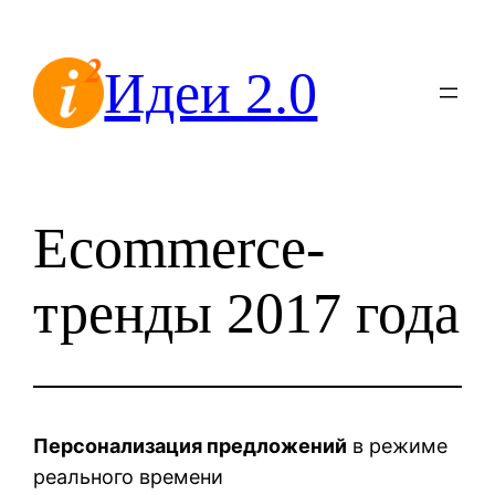
Перейти
к
Идеи 2.0
содержимому
Ecommerce-
тренды 2017 года
Персонализация предложений
в режиме
реального времени