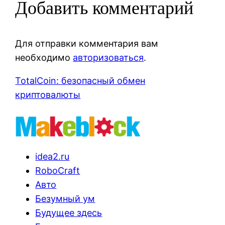
Добавить комментарий
Для отправки комментария вам
необходимо
авторизоваться
.
TotalCoin: безопасный обмен
криптовалюты
idea2.ru
RoboCraft
Авто
Безумный ум
Будущее здесь