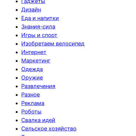
Гаджеты
Дизайн
Еда и напитки
Знания-сила
Игры и спорт
Изобретаем велосипед
Интернет
Маркетинг
Одежда
Оружие
Развлечения
Разное
Реклама
Роботы
Свалка идей
Сельское хозяйство