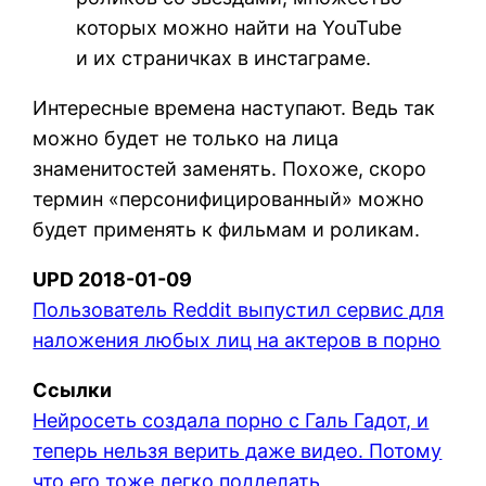
которых можно найти на YouTube
и их страничках в инстаграме.
Интересные времена наступают. Ведь так
можно будет не только на лица
знаменитостей заменять. Похоже, скоро
термин «персонифицированный» можно
будет применять к фильмам и роликам.
UPD 2018-01-09
Пользователь Reddit выпустил сервис для
наложения любых лиц на актеров в порно
Ссылки
Нейросеть создала порно с Галь Гадот, и
теперь нельзя верить даже видео. Потому
что его тоже легко подделать