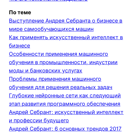
По теме
Выступление Андрея Себранта о бизнесе в
мире самообучающихся машин
Как применять искусственный интеллект в
бизнесе
Особенности применения машинного
обучения в промышленности, индустрии
моды и банковских услугах
Проблемы применения машинного
обучения для решения реальных задач
Глубокие нейронные сети как следующий
этап развития программного обеспечения
Андрей Себрант: искусственный интеллект
и профессии будущего
Андрей Себрант: 6 основных трендов 2017