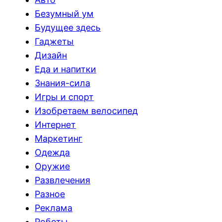
Безумный ум
Будущее здесь
Гаджеты
Дизайн
Еда и напитки
Знания-сила
Игры и спорт
Изобретаем велосипед
Интернет
Маркетинг
Одежда
Оружие
Развлечения
Разное
Реклама
Роботы