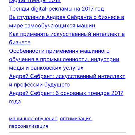
Digital Тренды 2018
Тренды digital-рекламы на 2017 год
Выступление Андрея Себранта о бизнесе в
мире самообучающихся машин
Как применять искусственный интеллект в
бизнесе
Особенности применения машинного
обучения в промышленности, индустрии
моды и банковских услугах
Андрей Себрант: искусственный интеллект
и профессии будущего
Андрей Себрант: 6 основных трендов 2017
года
машинное обучение
, 
оптимизация
, 
персонализация