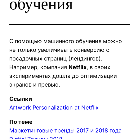
обучения
С помощью машинного обучения можно
не только увеличивать конверсию с
посадочных страниц (лендингов).
Например, компания
Netflix
, в своих
экспериментах дошла до оптимизации
экранов и превью.
Ссылки
Artwork Personalization at Netflix
По теме
Маркетинговые тренды 2017 и 2018 года