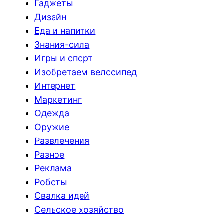
Гаджеты
Дизайн
Еда и напитки
Знания-сила
Игры и спорт
Изобретаем велосипед
Интернет
Маркетинг
Одежда
Оружие
Развлечения
Разное
Реклама
Роботы
Свалка идей
Сельское хозяйство