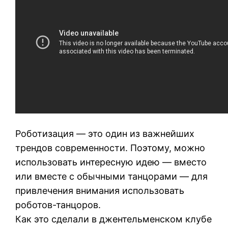
Роботизация — это один из важнейших
трендов современности. Поэтому, можно
использовать интересную идею — вместо
или вместе с обычными танцорами — для
привлечения внимания использовать
роботов-танцоров.
Как это сделали в джентельменском клубе