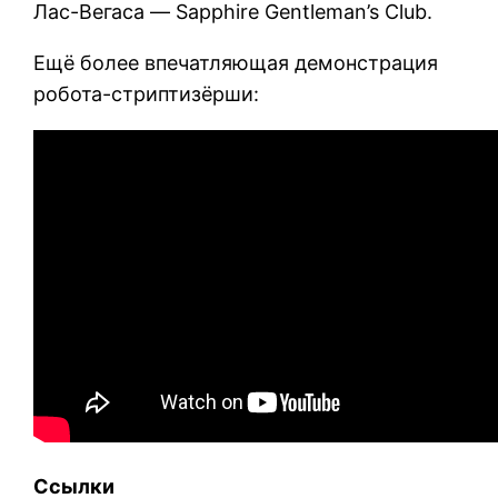
Лас-Вегаса — Sapphire Gentleman’s Club.
Ещё более впечатляющая демонстрация
робота-стриптизёрши:
Ссылки