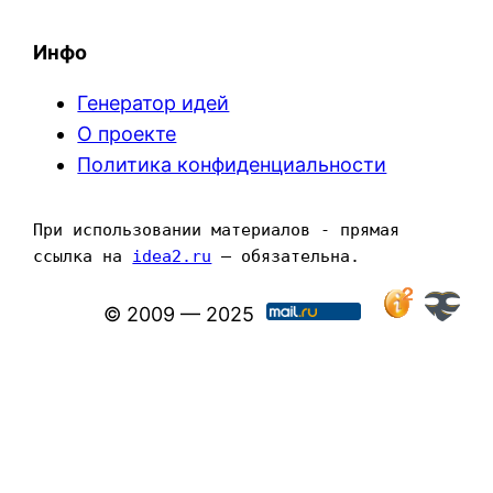
Инфо
Генератор идей
О проекте
Политика конфиденциальности
При использовании материалов - прямая 
ссылка на 
idea2.ru
 — обязательна.
© 2009 — 2025