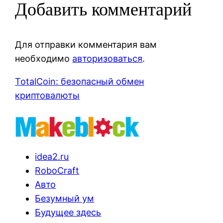
Добавить комментарий
Для отправки комментария вам
необходимо
авторизоваться
.
TotalCoin: безопасный обмен
криптовалюты
idea2.ru
RoboCraft
Авто
Безумный ум
Будущее здесь