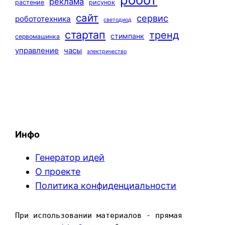
реклама
растение
рисунок
сайт
сервис
робототехника
светодиод
стартап
тренд
стимпанк
сервомашинка
управление
часы
электричество
Инфо
Генератор идей
О проекте
Политика конфиденциальности
При использовании материалов - прямая 