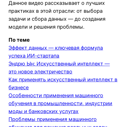
Данное видео рассказывает о лучших
практиках в этой отрасли: от выбора
задачи и сбора данных — до создания
модели и решения проблемы.
По теме
Эффект данных — ключевая формула
успеха ИИ-стартапа
Эндрю Ын: Искусственный интеллект —
это новое электричество
Как применять искусственный интеллект в
бизнесе
Особенности применения машинного
обучения в промышленности, индустрии
моды и банковских услугах
Проблемы применения машинного