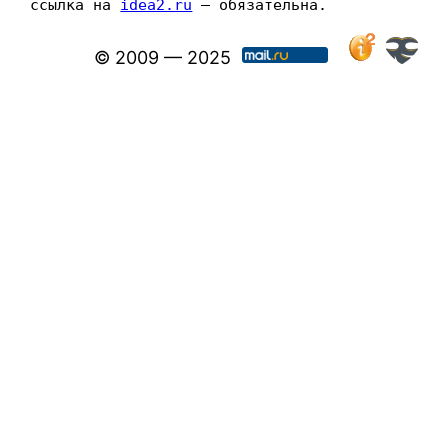
ссылка на 
idea2.ru
 — обязательна.
© 2009 — 2025