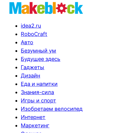
idea2.ru
RoboCraft
Авто
Безумный ум
Будущее здесь
Гаджеты
Дизайн
Еда и напитки
Знания-сила
Игры и спорт
Изобретаем велосипед
Интернет
Маркетинг