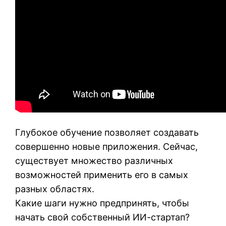
Глубокое обучение позволяет создавать
совершенно новые приложения. Сейчас,
существует множество различных
возможностей применить его в самых
разных областях.
Какие шаги нужно предпринять, чтобы
начать свой собственный ИИ-стартап?