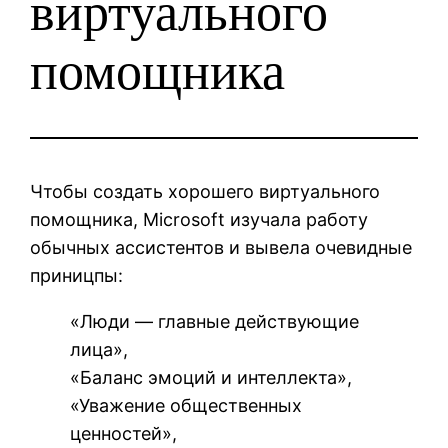
виртуального
помощника
Чтобы создать хорошего виртуального
помощника, Microsoft изучала работу
обычных ассистентов и вывела очевидные
приницпы:
«Люди — главные действующие
лица»,
«Баланс эмоций и интеллекта»,
«Уважение общественных
ценностей»,