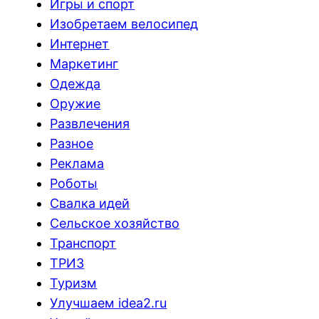
Игры и спорт
Изобретаем велосипед
Интернет
Маркетинг
Одежда
Оружие
Развлечения
Разное
Реклама
Роботы
Свалка идей
Сельское хозяйство
Транспорт
ТРИЗ
Туризм
Улучшаем idea2.ru