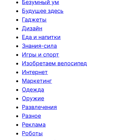
Безумный ум
Будущее здесь
Гаджеты
Дизайн
Еда и напитки
Знания-сила
Игры и спорт
Изобретаем велосипед
Интернет
Маркетинг
Одежда
Оружие
Развлечения
Разное
Реклама
Роботы