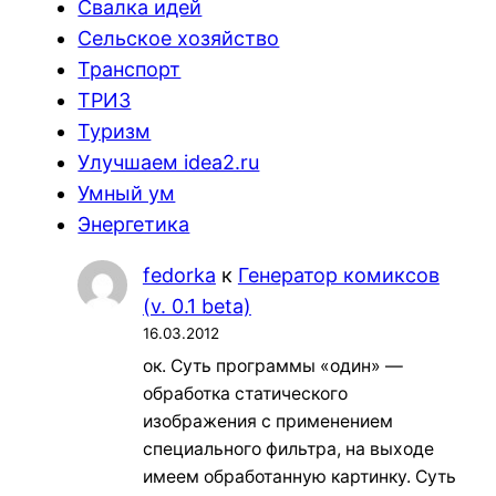
Свалка идей
Сельское хозяйство
Транспорт
ТРИЗ
Туризм
Улучшаем idea2.ru
Умный ум
Энергетика
fedorka
к
Генератор комиксов
(v. 0.1 beta)
16.03.2012
ок. Суть программы «один» —
обработка статического
изображения с применением
специального фильтра, на выходе
имеем обработанную картинку. Суть