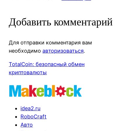
Добавить комментарий
Для отправки комментария вам
необходимо
авторизоваться
.
TotalCoin: безопасный обмен
криптовалюты
idea2.ru
RoboCraft
Авто