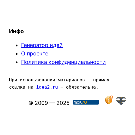
Инфо
Генератор идей
О проекте
Политика конфиденциальности
При использовании материалов - прямая 
ссылка на 
idea2.ru
 — обязательна.
© 2009 — 2025