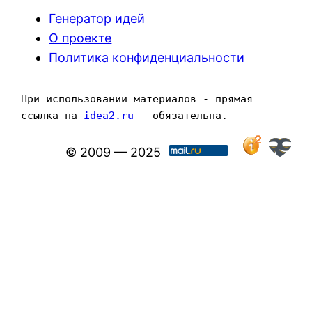
Генератор идей
О проекте
Политика конфиденциальности
При использовании материалов - прямая 
ссылка на 
idea2.ru
 — обязательна.
© 2009 — 2025