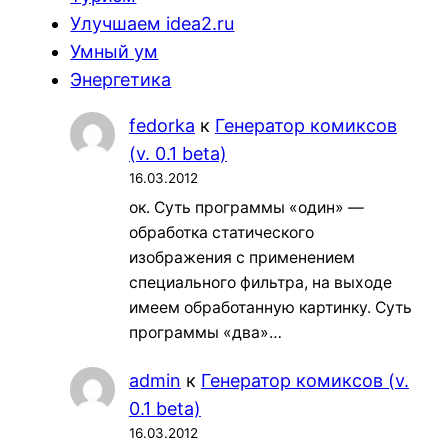
Улучшаем idea2.ru
Умный ум
Энергетика
fedorka
к
Генератор комиксов
(v. 0.1 beta)
16.03.2012
ок. Суть программы «один» —
обработка статического
изображения с применением
специального фильтра, на выходе
имеем обработанную картинку. Суть
программы «два»…
admin
к
Генератор комиксов (v.
0.1 beta)
16.03.2012