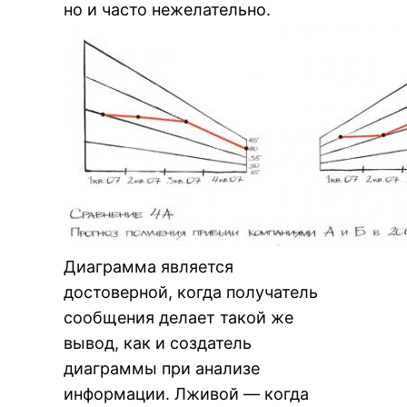
но и часто нежелательно.
Диаграмма является
достоверной, когда получатель
сообщения делает такой же
вывод, как и создатель
диаграммы при анализе
информации. Лживой — когда