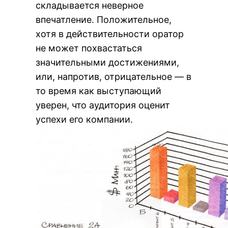
складывается неверное
впечатление. Положительное,
хотя в действительности оратор
не может похвастаться
значительными достижениями,
или, напротив, отрицательное — в
то время как выступающий
уверен, что аудитория оценит
успехи его компании.