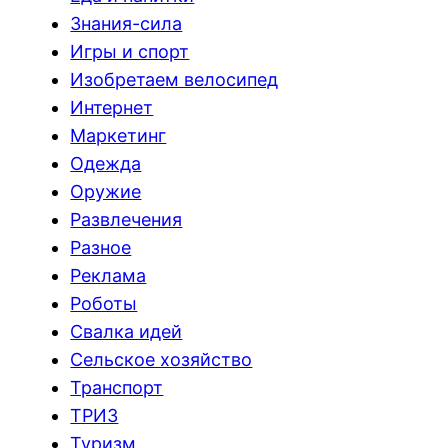
Знания-сила
Игры и спорт
Изобретаем велосипед
Интернет
Маркетинг
Одежда
Оружие
Развлечения
Разное
Реклама
Роботы
Свалка идей
Сельское хозяйство
Транспорт
ТРИЗ
Туризм