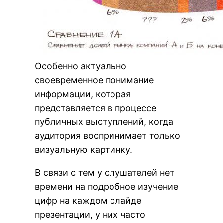
Особенно актуально
своевременное понимание
информации, которая
представляется в процессе
публичных выступлений, когда
аудитория воспринимает только
визуальную картинку.
В связи с тем у слушателей нет
времени на подробное изучение
цифр на каждом слайде
презентации, у них часто