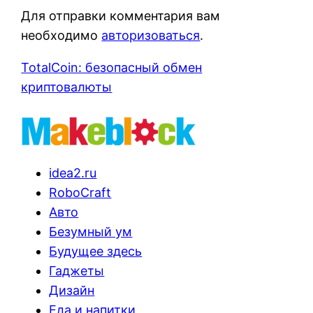
Для отправки комментария вам
необходимо
авторизоваться
.
TotalCoin: безопасный обмен
криптовалюты
idea2.ru
RoboCraft
Авто
Безумный ум
Будущее здесь
Гаджеты
Дизайн
Еда и напитки