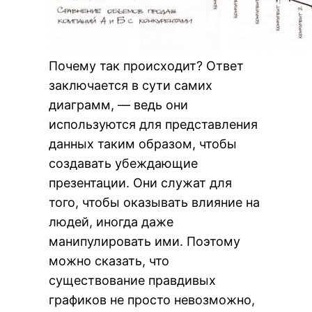
Почему так происходит? Ответ
заключается в сути самих
диаграмм, — ведь они
используются для представления
данных таким образом, чтобы
создавать убеждающие
презентации. Они служат для
того, чтобы оказывать влияние на
людей, иногда даже
манипулировать ими. Поэтому
можно сказать, что
существование правдивых
графиков не просто невозможно,