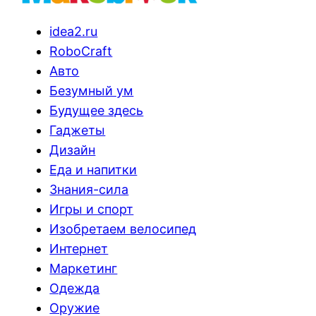
idea2.ru
RoboCraft
Авто
Безумный ум
Будущее здесь
Гаджеты
Дизайн
Еда и напитки
Знания-сила
Игры и спорт
Изобретаем велосипед
Интернет
Маркетинг
Одежда
Оружие