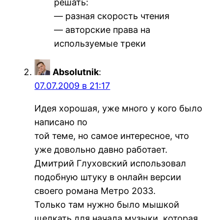
решать:
— разная скорость чтения
— авторские права на
используемые треки
Absolutnik
:
07.07.2009 в 21:17
Идея хорошая, уже много у кого было
написано по
той теме, но самое интересное, что
уже довольно давно работает.
Дмитрий Глуховский использовал
подобную штуку в онлайн версии
своего романа Метро 2033.
Только там нужно было мышкой
щелкать для начала музыки, которая