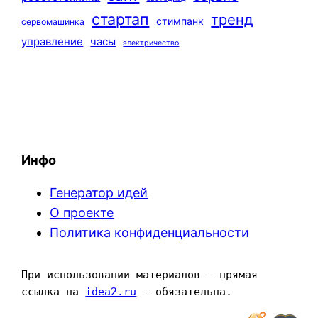
стартап
тренд
стимпанк
сервомашинка
управление
часы
электричество
Инфо
Генератор идей
О проекте
Политика конфиденциальности
При использовании материалов - прямая 
ссылка на 
idea2.ru
 — обязательна.