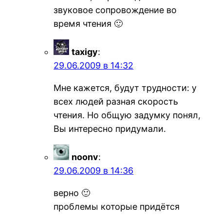
звуковое сопровождение во
время чтения 🙂
taxigy
:
29.06.2009 в 14:32
Мне кажется, будут трудности: у
всех людей разная скорость
чтения. Но общую задумку понял,
Вы интересно придумали.
noonv
:
29.06.2009 в 14:36
верно 🙂
проблемы которые придётся