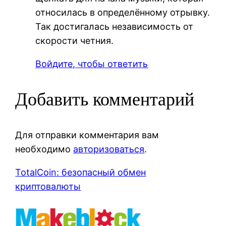
относилась в определённому отрывку.
Так достигалась независимость от
скорости четния.
Войдите, чтобы ответить
Добавить комментарий
Для отправки комментария вам
необходимо
авторизоваться
.
TotalCoin: безопасный обмен
криптовалюты