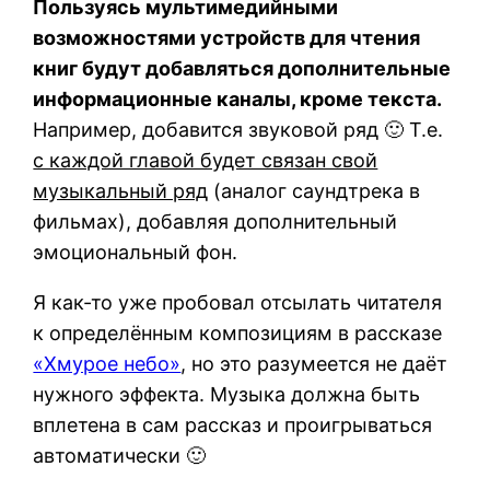
Пользуясь мультимедийными
возможностями устройств для чтения
книг будут добавляться дополнительные
информационные каналы, кроме текста.
Например, добавится звуковой ряд 🙂 Т.е.
с каждой главой будет связан свой
музыкальный ряд
(аналог саундтрека в
фильмах), добавляя дополнительный
эмоциональный фон.
Я как-то уже пробовал отсылать читателя
к определённым композициям в рассказе
«Хмурое небо»
, но это разумеется не даёт
нужного эффекта. Музыка должна быть
вплетена в сам рассказ и проигрываться
автоматически 🙂