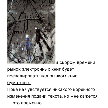
В скором времени
рынок электронных книг будет
превалировать над рынком книг
бумажных.
Пока не чувствуется никакого коренного
изменения подачи текста, но мне кажется
— это временно.