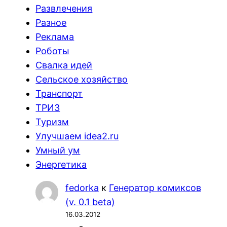
Развлечения
Разное
Реклама
Роботы
Свалка идей
Сельское хозяйство
Транспорт
ТРИЗ
Туризм
Улучшаем idea2.ru
Умный ум
Энергетика
fedorka
к
Генератор комиксов
(v. 0.1 beta)
16.03.2012