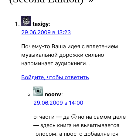
taxigy
:
29.06.2009 в 13:23
Почему-то Ваша идея с вплетением
музыкальной дорожки сильно
напоминает аудиокниги…
Войдите, чтобы ответить
noonv
:
29.06.2009 в 14:00
отчасти — да 🙂 но на самом деле
— здесь книга не вычитывается
голосом, а просто добавляется